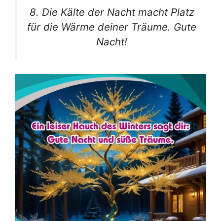
8. Die Kälte der Nacht macht Platz
für die Wärme deiner Träume. Gute
Nacht!