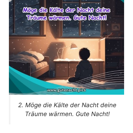
2. Möge die Kälte der Nacht deine
Träume wärmen. Gute Nacht!