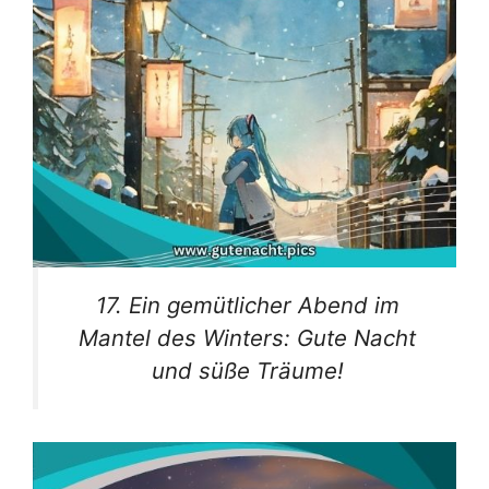
17. Ein gemütlicher Abend im
Mantel des Winters: Gute Nacht
und süße Träume!