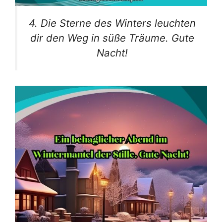
4. Die Sterne des Winters leuchten
dir den Weg in süße Träume. Gute
Nacht!