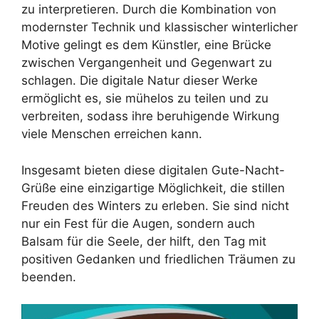
zu interpretieren. Durch die Kombination von
modernster Technik und klassischer winterlicher
Motive gelingt es dem Künstler, eine Brücke
zwischen Vergangenheit und Gegenwart zu
schlagen. Die digitale Natur dieser Werke
ermöglicht es, sie mühelos zu teilen und zu
verbreiten, sodass ihre beruhigende Wirkung
viele Menschen erreichen kann.
Insgesamt bieten diese digitalen Gute-Nacht-
Grüße eine einzigartige Möglichkeit, die stillen
Freuden des Winters zu erleben. Sie sind nicht
nur ein Fest für die Augen, sondern auch
Balsam für die Seele, der hilft, den Tag mit
positiven Gedanken und friedlichen Träumen zu
beenden.