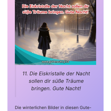
11. Die Eiskristalle der Nacht
sollen dir süße Träume
bringen. Gute Nacht!
Die winterlichen Bilder in diesen Gute-