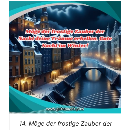
14. Möge der frostige Zauber der