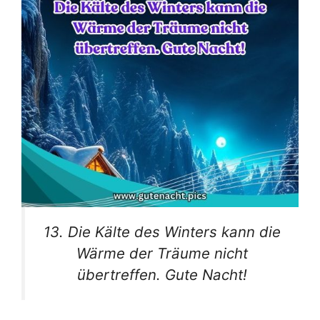
13. Die Kälte des Winters kann die
Wärme der Träume nicht
übertreffen. Gute Nacht!