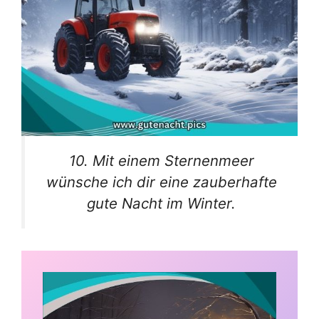
10. Mit einem Sternenmeer
wünsche ich dir eine zauberhafte
gute Nacht im Winter.