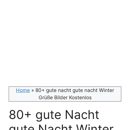
Home
»
80+ gute nacht gute nacht Winter
Grüße Bilder Kostenlos
80+ gute Nacht
gute Nacht Winter