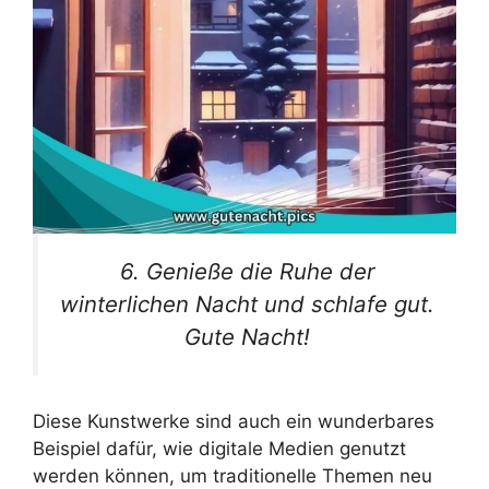
6. Genieße die Ruhe der
winterlichen Nacht und schlafe gut.
Gute Nacht!
Diese Kunstwerke sind auch ein wunderbares
Beispiel dafür, wie digitale Medien genutzt
werden können, um traditionelle Themen neu