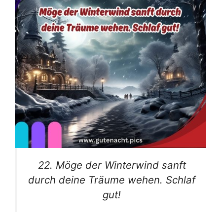
22. Möge der Winterwind sanft
durch deine Träume wehen. Schlaf
gut!