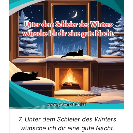
7. Unter dem Schleier des Winters
wünsche ich dir eine gute Nacht.