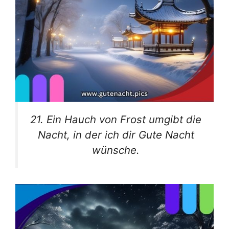
21. Ein Hauch von Frost umgibt die
Nacht, in der ich dir Gute Nacht
wünsche.