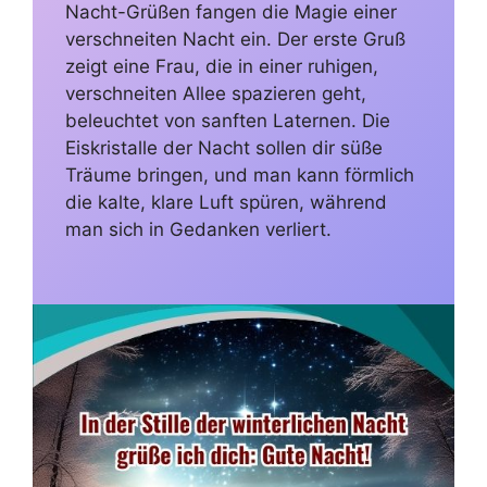
Nacht-Grüßen fangen die Magie einer
verschneiten Nacht ein. Der erste Gruß
zeigt eine Frau, die in einer ruhigen,
verschneiten Allee spazieren geht,
beleuchtet von sanften Laternen. Die
Eiskristalle der Nacht sollen dir süße
Träume bringen, und man kann förmlich
die kalte, klare Luft spüren, während
man sich in Gedanken verliert.