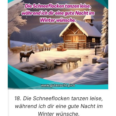
18. Die Schneeflocken tanzen leise,
während ich dir eine gute Nacht im
Winter wünsche.