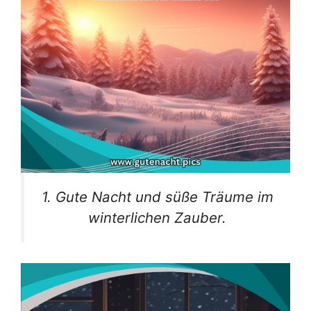
1. Gute Nacht und süße Träume im
winterlichen Zauber.