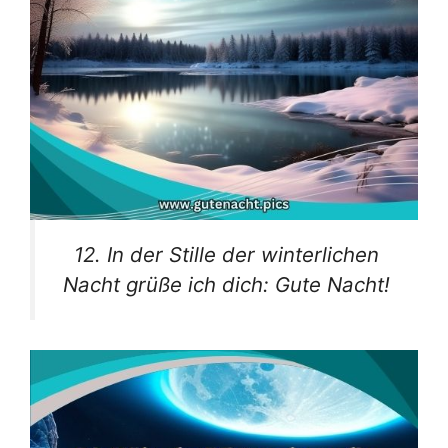
12. In der Stille der winterlichen
Nacht grüße ich dich: Gute Nacht!