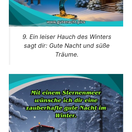
9. Ein leiser Hauch des Winters
sagt dir: Gute Nacht und süße
Träume.