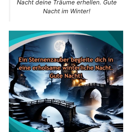
Nacht deine Träume erhellen. Gute
Nacht im Winter!