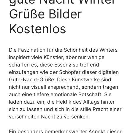
Grüße Bilder
Kostenlos
Die Faszination für die Schönheit des Winters
inspiriert viele Künstler, aber nur wenige
schaffen es, diese Essenz so treffend
einzufangen wie der Schöpfer dieser digitalen
Gute-Nacht-Grüße. Diese Kunstwerke sind
nicht nur visuell ansprechend, sondern tragen
auch eine tiefere emotionale Botschaft. Sie
laden dazu ein, die Hektik des Alltags hinter
sich zu lassen und sich in die stille Pracht einer
verschneiten Nacht zu versenken.
Ein besonders bemerkenswerter Aspekt dieser