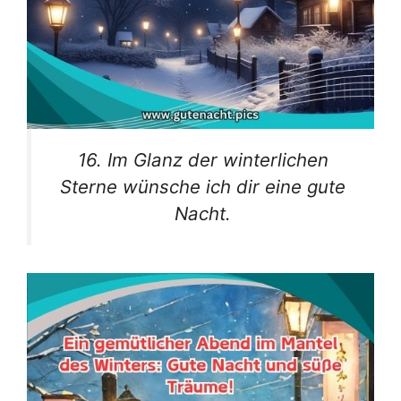
16. Im Glanz der winterlichen
Sterne wünsche ich dir eine gute
Nacht.