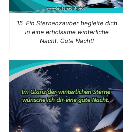
15. Ein Sternenzauber begleite dich
in eine erholsame winterliche
Nacht. Gute Nacht!