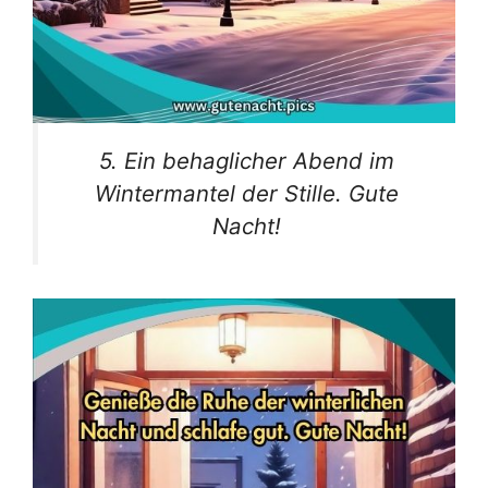
5. Ein behaglicher Abend im
Wintermantel der Stille. Gute
Nacht!