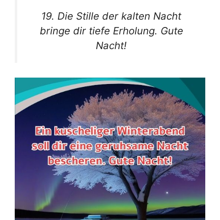
19. Die Stille der kalten Nacht
bringe dir tiefe Erholung. Gute
Nacht!