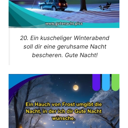
20. Ein kuscheliger Winterabend
soll dir eine geruhsame Nacht
bescheren. Gute Nacht!