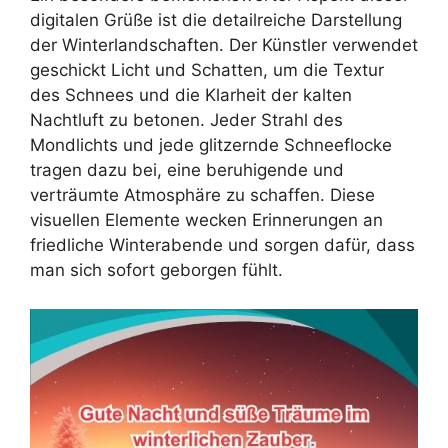
digitalen Grüße ist die detailreiche Darstellung
der Winterlandschaften. Der Künstler verwendet
geschickt Licht und Schatten, um die Textur
des Schnees und die Klarheit der kalten
Nachtluft zu betonen. Jeder Strahl des
Mondlichts und jede glitzernde Schneeflocke
tragen dazu bei, eine beruhigende und
verträumte Atmosphäre zu schaffen. Diese
visuellen Elemente wecken Erinnerungen an
friedliche Winterabende und sorgen dafür, dass
man sich sofort geborgen fühlt.