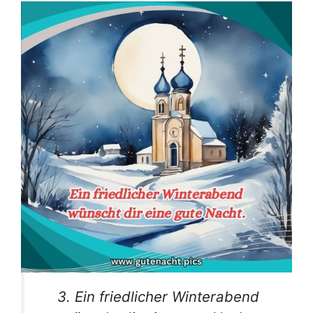
3. Ein friedlicher Winterabend