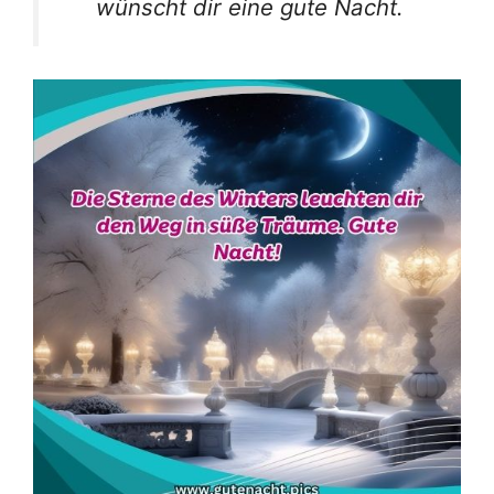
wünscht dir eine gute Nacht.