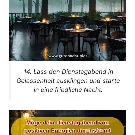
14. Lass den Dienstagabend in
Gelassenheit ausklingen und starte
in eine friedliche Nacht.