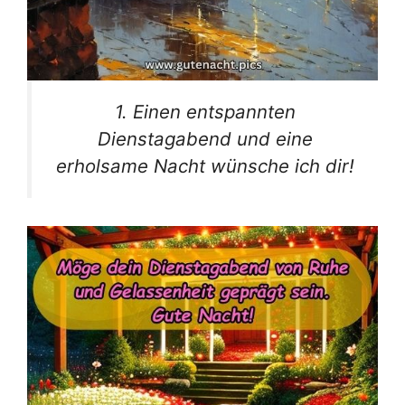
1. Einen entspannten
Dienstagabend und eine
erholsame Nacht wünsche ich dir!