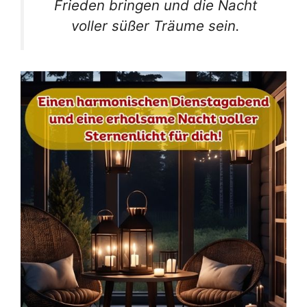
Frieden bringen und die Nacht
voller süßer Träume sein.