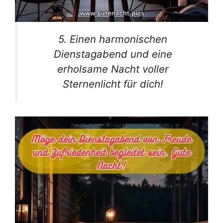
5. Einen harmonischen
Dienstagabend und eine
erholsame Nacht voller
Sternenlicht für dich!