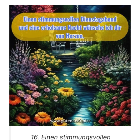
16. Einen stimmungsvollen