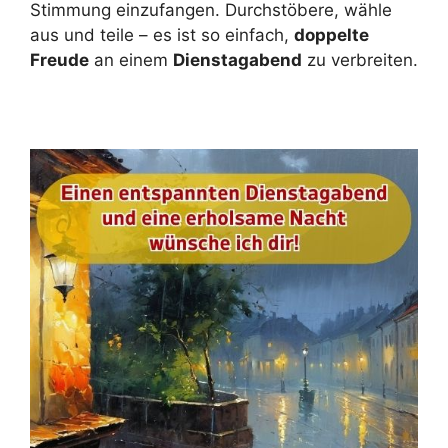
Stimmung einzufangen. Durchstöbere, wähle
aus und teile – es ist so einfach,
doppelte
Freude
an einem
Dienstagabend
zu verbreiten.