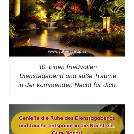
10. Einen friedvollen
Dienstagabend und süße Träume
in der kommenden Nacht für dich.