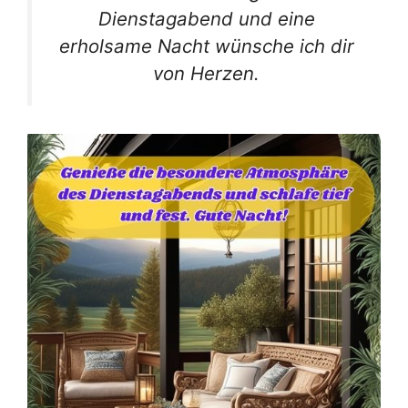
Dienstagabend und eine
erholsame Nacht wünsche ich dir
von Herzen.