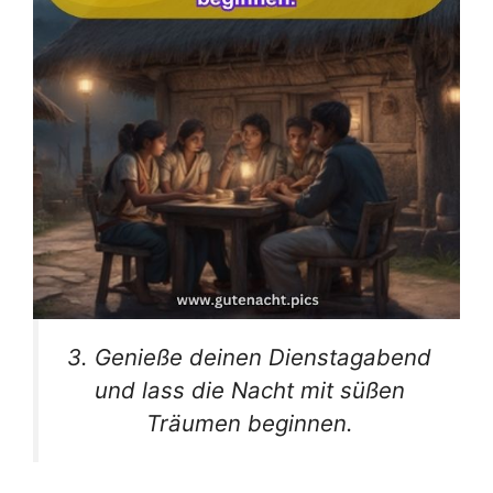
3. Genieße deinen Dienstagabend
und lass die Nacht mit süßen
Träumen beginnen.