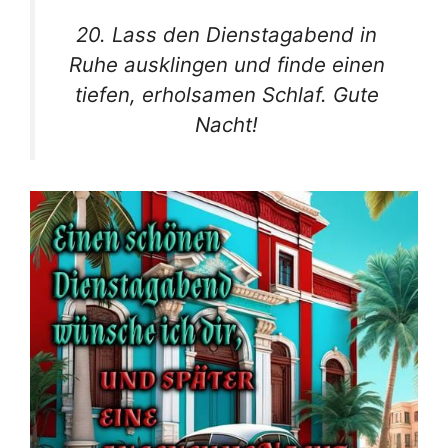
20. Lass den Dienstagabend in
Ruhe ausklingen und finde einen
tiefen, erholsamen Schlaf. Gute
Nacht!