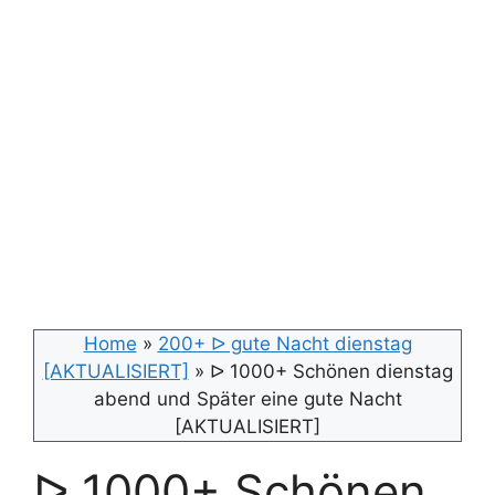
Home
»
200+ ᐅ gute Nacht dienstag
[AKTUALISIERT]
»
ᐅ 1000+ Schönen dienstag
abend und Später eine gute Nacht
[AKTUALISIERT]
ᐅ 1000+ Schönen