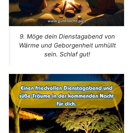
9. Möge dein Dienstagabend von
Wärme und Geborgenheit umhüllt
sein. Schlaf gut!