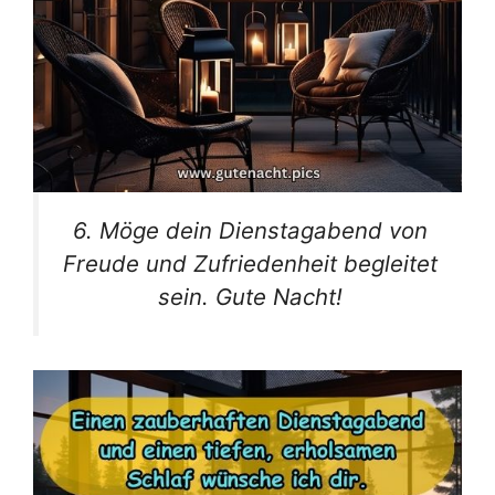
6. Möge dein Dienstagabend von
Freude und Zufriedenheit begleitet
sein. Gute Nacht!