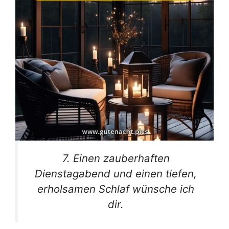
7. Einen zauberhaften
Dienstagabend und einen tiefen,
erholsamen Schlaf wünsche ich
dir.