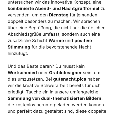
untersuchen wir das innovative Konzept, eine
kombinierte Abend- und Nachtgrußformel
zu
versenden, um den
Dienstag
für jemanden
doppelt besonders zu machen. Wir sprechen
über eine Begrüßung, die nicht nur die üblichen
Abschiedsgrüße umfasst, sondern auch eine
zusätzliche Schicht
Wärme
und
positive
Stimmung
für die bevorstehende Nacht
hinzufügt.
Und das Beste daran? Du musst kein
Wortschmied
oder
Grafikdesigner
sein, um
dies umzusetzen. Bei
gutenacht.pics
haben
wir die kreative Schwerarbeit bereits für dich
erledigt. Tauche ein in unsere umfangreiche
Sammlung von dual-thematisierten Bildern
,
die kostenlos heruntergeladen werden können
und perfekt dazu gestaltet sind, diese doppelte