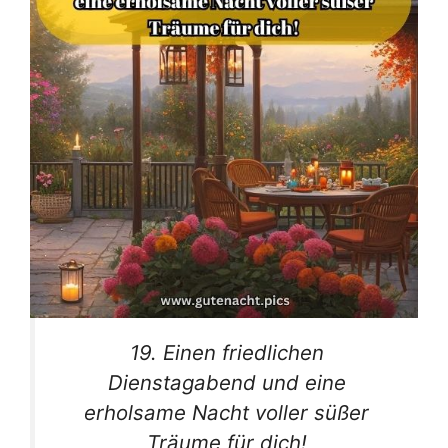
19. Einen friedlichen
Dienstagabend und eine
erholsame Nacht voller süßer
Träume für dich!