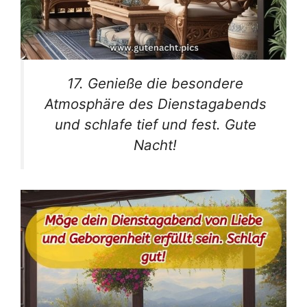
17. Genieße die besondere
Atmosphäre des Dienstagabends
und schlafe tief und fest. Gute
Nacht!