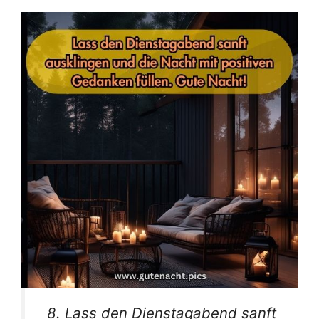
8. Lass den Dienstagabend sanft