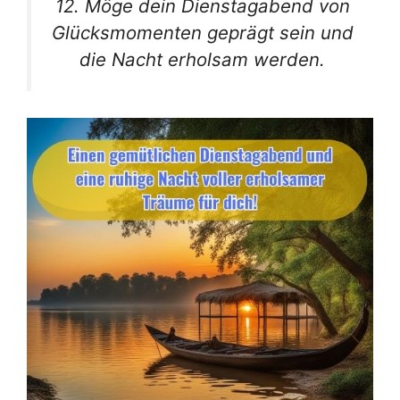
12. Möge dein Dienstagabend von
Glücksmomenten geprägt sein und
die Nacht erholsam werden.