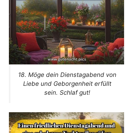
18. Möge dein Dienstagabend von
Liebe und Geborgenheit erfüllt
sein. Schlaf gut!