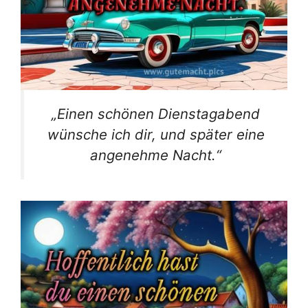
„Einen schönen Dienstagabend
wünsche ich dir, und später eine
angenehme Nacht.“