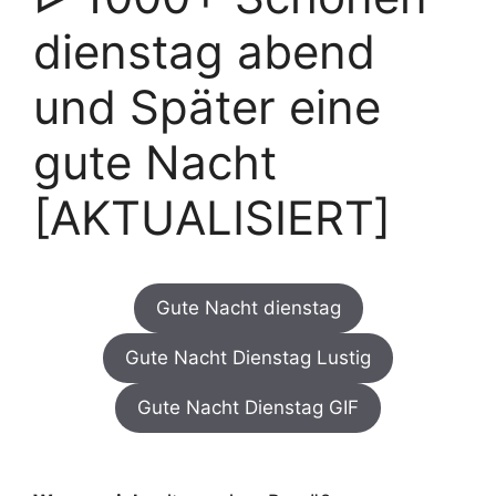
dienstag abend
und Später eine
gute Nacht
[AKTUALISIERT]
Gute Nacht dienstag
Gute Nacht Dienstag Lustig
Gute Nacht Dienstag GIF