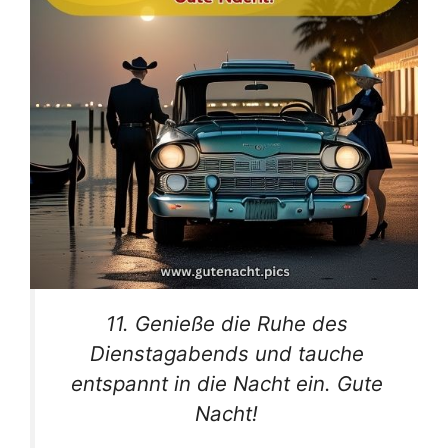
11. Genieße die Ruhe des
Dienstagabends und tauche
entspannt in die Nacht ein. Gute
Nacht!