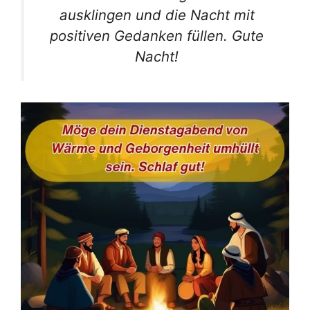
ausklingen und die Nacht mit
positiven Gedanken füllen. Gute
Nacht!