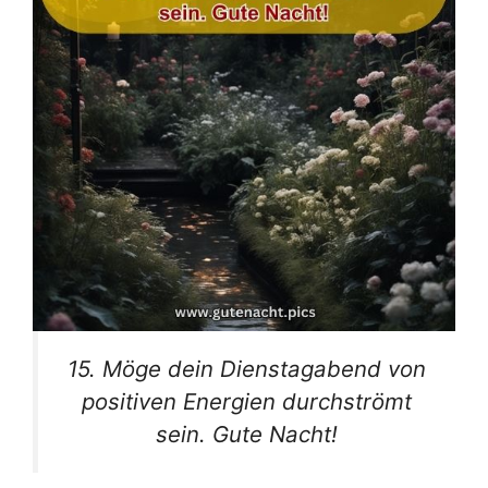
15. Möge dein Dienstagabend von
positiven Energien durchströmt
sein. Gute Nacht!