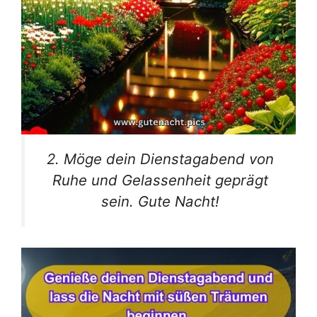
2. Möge dein Dienstagabend von
Ruhe und Gelassenheit geprägt
sein. Gute Nacht!