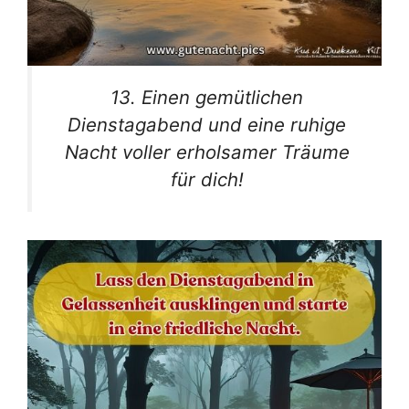
13. Einen gemütlichen
Dienstagabend und eine ruhige
Nacht voller erholsamer Träume
für dich!