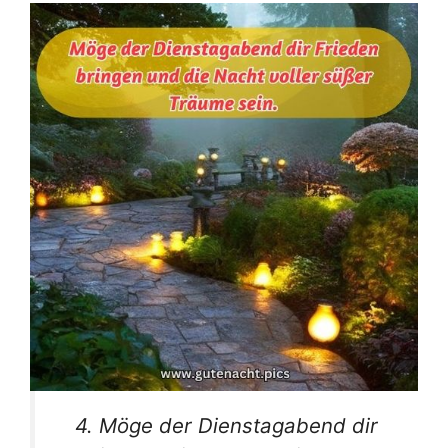
4. Möge der Dienstagabend dir